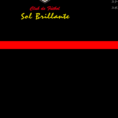
スク
スポ