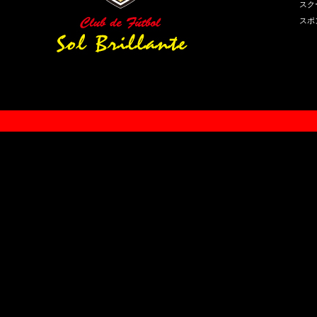
スク
スポ