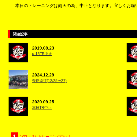
本日のトレーニングは雨天の為、中止となります。宜しくお願
関連記事
2019.08.23
u-15TR中止
2024.12.29
奈良遠征(12/25〜27)
2020.09.25
本日TR中止
1/22（月）トレーニング中止！