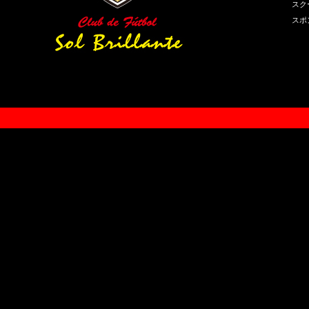
スク
スポ