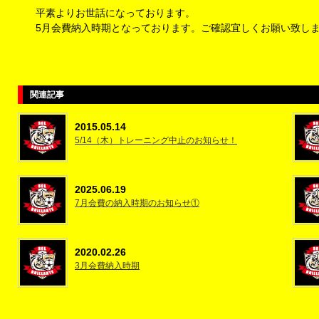
平素よりお世話になっております。
5月会費納入時期となっております。ご確認宜しくお願い致し
関連記事
2015.05.14
5/14（木）トレーニング中止のお知らせ！
2025.06.19
7月会費の納入時期のお知らせ①
2020.02.26
3月会費納入時期