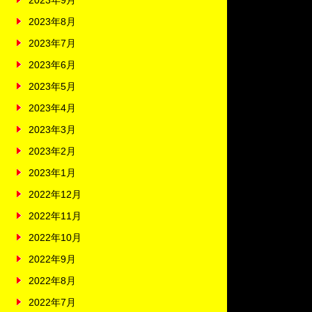
2023年9月
2023年8月
2023年7月
2023年6月
2023年5月
2023年4月
2023年3月
2023年2月
2023年1月
2022年12月
2022年11月
2022年10月
2022年9月
2022年8月
2022年7月