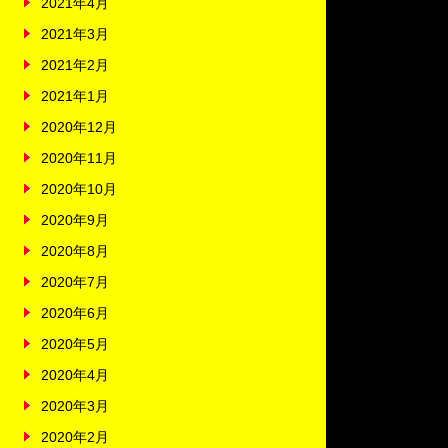
2021年4月
2021年3月
2021年2月
2021年1月
2020年12月
2020年11月
2020年10月
2020年9月
2020年8月
2020年7月
2020年6月
2020年5月
2020年4月
2020年3月
2020年2月