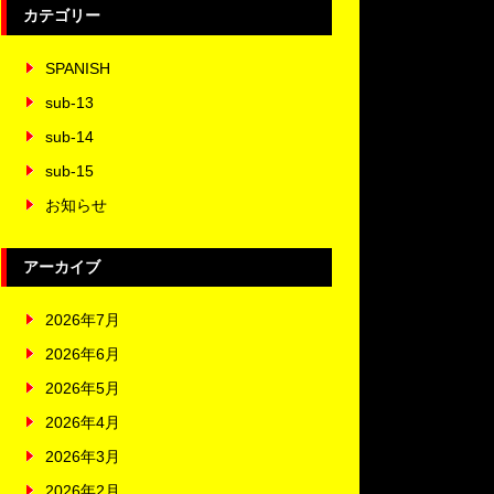
カテゴリー
SPANISH
sub-13
sub-14
sub-15
お知らせ
アーカイブ
2026年7月
2026年6月
2026年5月
2026年4月
2026年3月
2026年2月