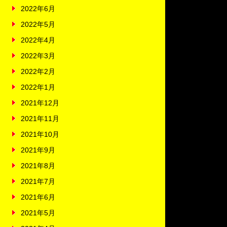
2022年6月
2022年5月
2022年4月
2022年3月
2022年2月
2022年1月
2021年12月
2021年11月
2021年10月
2021年9月
2021年8月
2021年7月
2021年6月
2021年5月