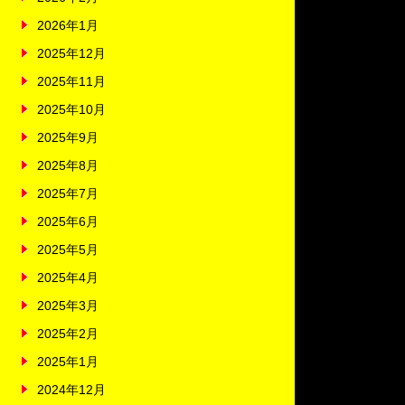
2026年1月
2025年12月
2025年11月
2025年10月
2025年9月
2025年8月
2025年7月
2025年6月
2025年5月
2025年4月
2025年3月
2025年2月
2025年1月
2024年12月