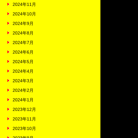
2024年11月
2024年10月
2024年9月
2024年8月
2024年7月
2024年6月
2024年5月
2024年4月
2024年3月
2024年2月
2024年1月
2023年12月
2023年11月
2023年10月