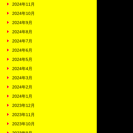
2024年11月
2024年10月
2024年9月
2024年8月
2024年7月
2024年6月
2024年5月
2024年4月
2024年3月
2024年2月
2024年1月
2023年12月
2023年11月
2023年10月