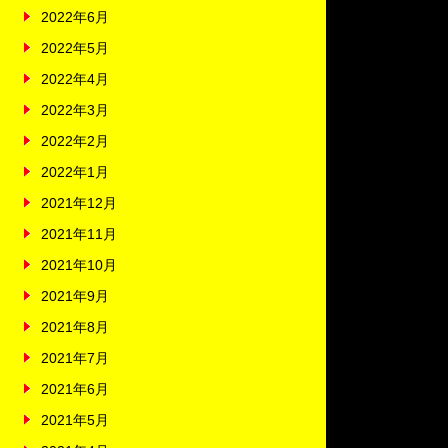
2022年6月
2022年5月
2022年4月
2022年3月
2022年2月
2022年1月
2021年12月
2021年11月
2021年10月
2021年9月
2021年8月
2021年7月
2021年6月
2021年5月