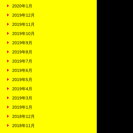
2020年1月
2019年12月
2019年11月
2019年10月
2019年9月
2019年8月
2019年7月
2019年6月
2019年5月
2019年4月
2019年3月
2019年1月
2018年12月
2018年11月