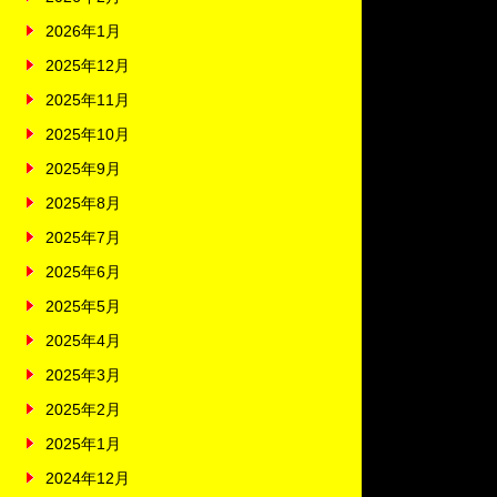
2026年1月
2025年12月
2025年11月
2025年10月
2025年9月
2025年8月
2025年7月
2025年6月
2025年5月
2025年4月
2025年3月
2025年2月
2025年1月
2024年12月