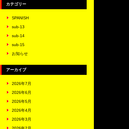
カテゴリー
SPANISH
sub-13
sub-14
sub-15
お知らせ
アーカイブ
2026年7月
2026年6月
2026年5月
2026年4月
2026年3月
2026年2月