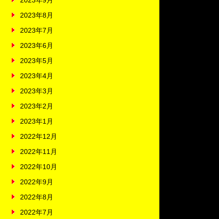
2023年9月
2023年8月
2023年7月
2023年6月
2023年5月
2023年4月
2023年3月
2023年2月
2023年1月
2022年12月
2022年11月
2022年10月
2022年9月
2022年8月
2022年7月