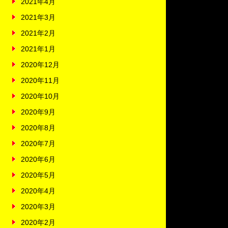
2021年4月
2021年3月
2021年2月
2021年1月
2020年12月
2020年11月
2020年10月
2020年9月
2020年8月
2020年7月
2020年6月
2020年5月
2020年4月
2020年3月
2020年2月