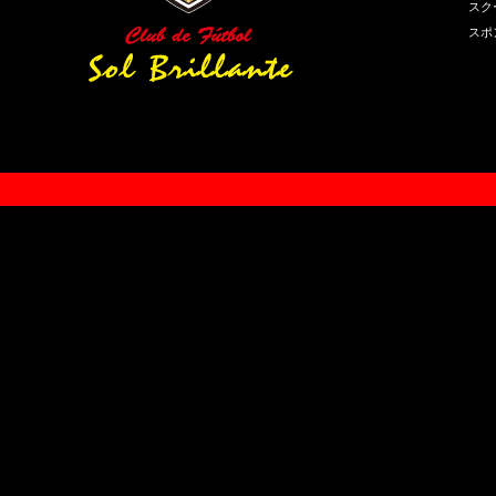
スク
スポ