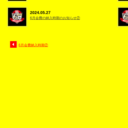
2024.05.27
6月会費の納入時期のお知らせ②
6月会費納入時期②