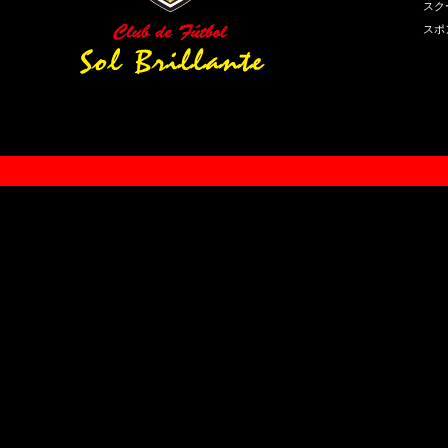
スク
スポ