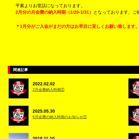
平素よりお世話になっております。
2月分の月会費の納入時期（1/20-1/31）
となっております。ご
＊1月分がご入金がまだの方はお早目に
宜しくお願い致します
関連記事
2022.02.02
2月会費納入時期②
2025.05.30
6月会費の納入時期のお知らせ②
2018.11.10