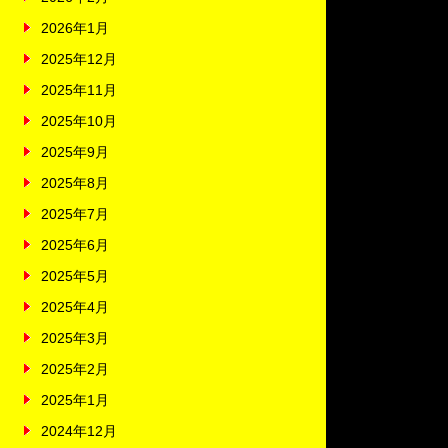
2026年1月
2025年12月
2025年11月
2025年10月
2025年9月
2025年8月
2025年7月
2025年6月
2025年5月
2025年4月
2025年3月
2025年2月
2025年1月
2024年12月