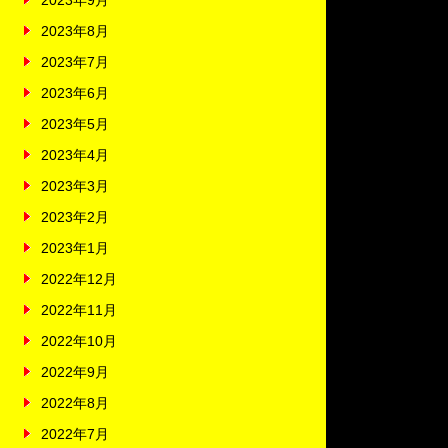
2023年9月
2023年8月
2023年7月
2023年6月
2023年5月
2023年4月
2023年3月
2023年2月
2023年1月
2022年12月
2022年11月
2022年10月
2022年9月
2022年8月
2022年7月