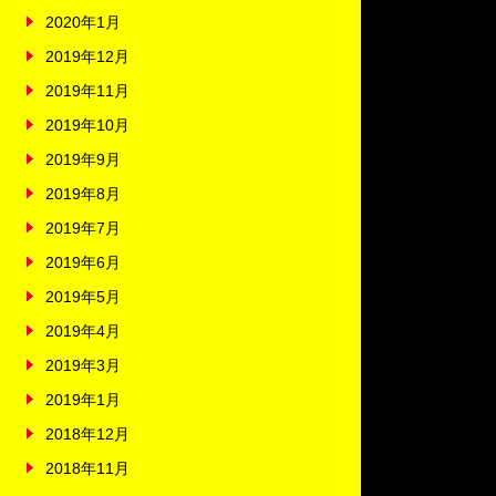
2020年1月
2019年12月
2019年11月
2019年10月
2019年9月
2019年8月
2019年7月
2019年6月
2019年5月
2019年4月
2019年3月
2019年1月
2018年12月
2018年11月