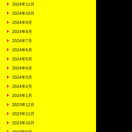
2024年11月
2024年10月
2024年9月
2024年8月
2024年7月
2024年6月
2024年5月
2024年4月
2024年3月
2024年2月
2024年1月
2023年12月
2023年11月
2023年10月