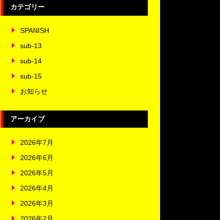
カテゴリー
SPANISH
sub-13
sub-14
sub-15
お知らせ
アーカイブ
2026年7月
2026年6月
2026年5月
2026年4月
2026年3月
2026年2月