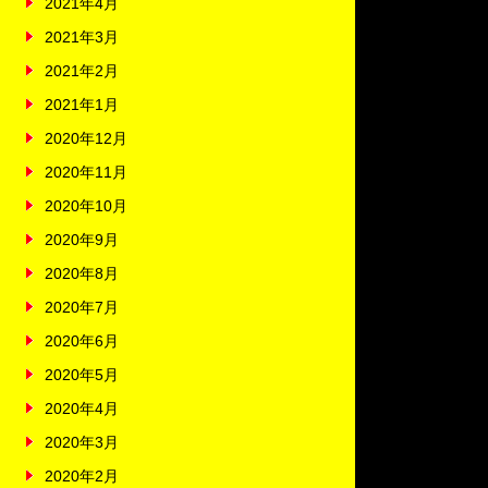
2021年4月
2021年3月
2021年2月
2021年1月
2020年12月
2020年11月
2020年10月
2020年9月
2020年8月
2020年7月
2020年6月
2020年5月
2020年4月
2020年3月
2020年2月