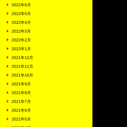
2022年6月
2022年5月
2022年4月
2022年3月
2022年2月
2022年1月
2021年12月
2021年11月
2021年10月
2021年9月
2021年8月
2021年7月
2021年6月
2021年5月