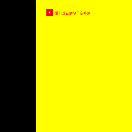
愛知遠征解散予定時刻