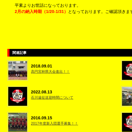
平素よりお世話になっております。
2月の納入時期（1/20-1/31）
となっております。ご確認頂きま
関連記事
2018.09.01
高円宮杯県大会進出！！
2022.08.13
石川遠征送迎時間について
2016.09.15
2017年度新入団選手募集！！