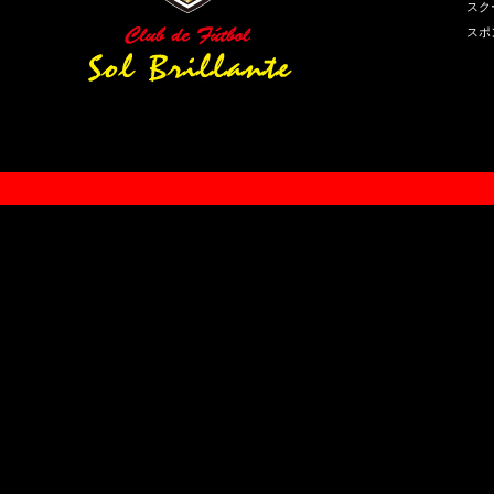
スク
スポ