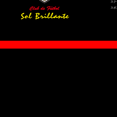
スク
スポ