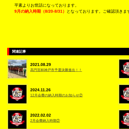
平素よりお世話になっております。
9月の納入時期（8/20-8/31）
となっております。ご確認頂きま
関連記事
2021.08.29
高円宮杯神戸市予選決勝進出！！
2024.11.26
12月会費の納入時期のお知らせ②
2022.02.02
2月会費納入時期②