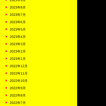
2023年9月
2023年8月
2023年7月
2023年6月
2023年5月
2023年4月
2023年3月
2023年2月
2023年1月
2022年12月
2022年11月
2022年10月
2022年9月
2022年8月
2022年7月