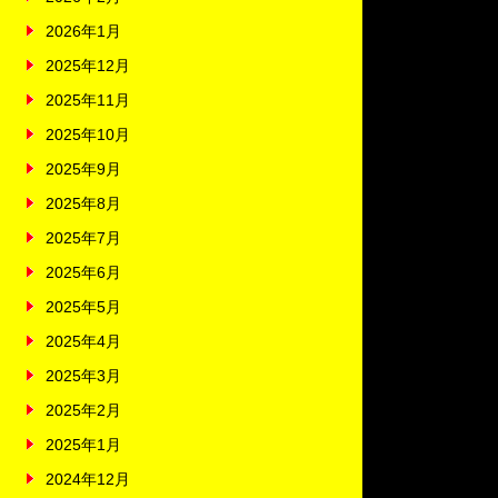
2026年1月
2025年12月
2025年11月
2025年10月
2025年9月
2025年8月
2025年7月
2025年6月
2025年5月
2025年4月
2025年3月
2025年2月
2025年1月
2024年12月