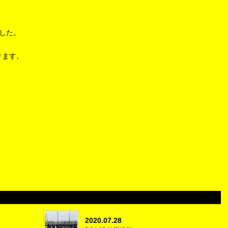
した。
ります。
2020.07.28