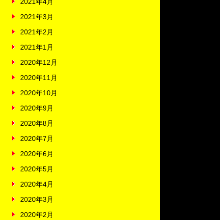
2021年4月
2021年3月
2021年2月
2021年1月
2020年12月
2020年11月
2020年10月
2020年9月
2020年8月
2020年7月
2020年6月
2020年5月
2020年4月
2020年3月
2020年2月