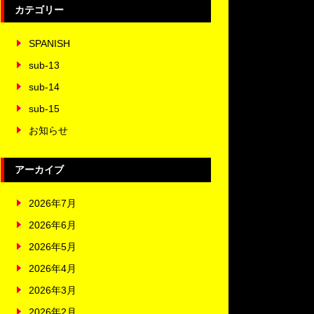
カテゴリー
SPANISH
sub-13
sub-14
sub-15
お知らせ
アーカイブ
2026年7月
2026年6月
2026年5月
2026年4月
2026年3月
2026年2月