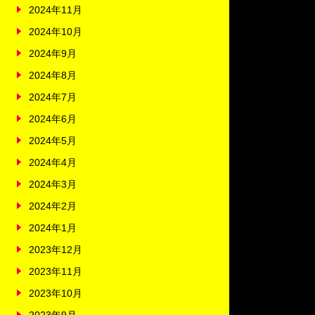
2024年11月
2024年10月
2024年9月
2024年8月
2024年7月
2024年6月
2024年5月
2024年4月
2024年3月
2024年2月
2024年1月
2023年12月
2023年11月
2023年10月