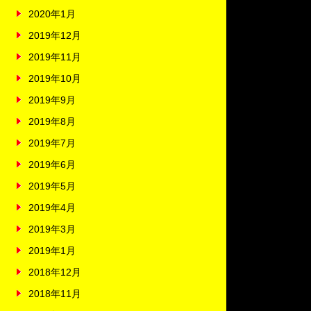
2020年1月
2019年12月
2019年11月
2019年10月
2019年9月
2019年8月
2019年7月
2019年6月
2019年5月
2019年4月
2019年3月
2019年1月
2018年12月
2018年11月