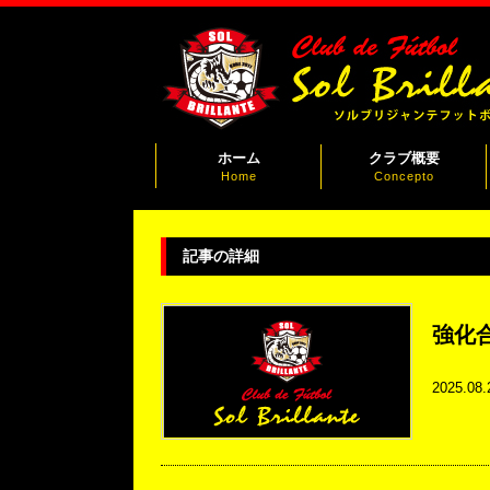
ホーム
クラブ概要
Home
Concepto
記事の詳細
強化
2025.08.