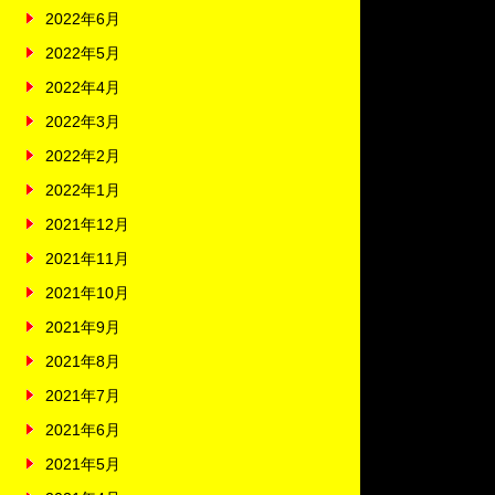
2022年6月
2022年5月
2022年4月
2022年3月
2022年2月
2022年1月
2021年12月
2021年11月
2021年10月
2021年9月
2021年8月
2021年7月
2021年6月
2021年5月