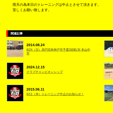
雨天の為本日のトレーニングは中止とさせて頂きます。
宜しくお願い致します。
関連記事
2014.08.24
8/24（日）高円宮杯神戸市予選3回戦 対 本山中
学
2024.12.15
クラブチャンピオンシップ
2015.06.11
6/11（木）トレーニング中止のお知らせ！