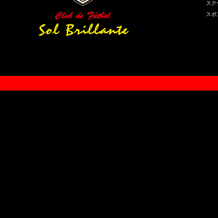
スク
スポ