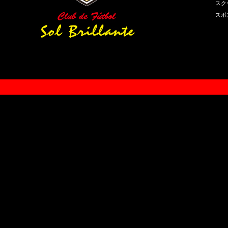
スク
スポ