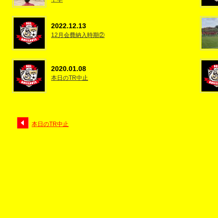
2022.12.13
12月会費納入時期②
2020.01.08
本日のTR中止
本日のTR中止