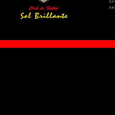
スク
スポ