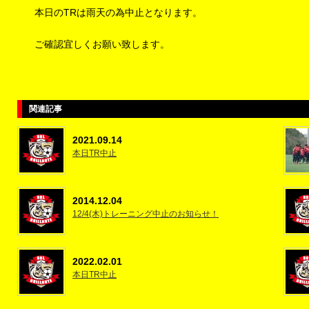
本日のTRは雨天の為中止となります。
ご確認宜しくお願い致します。
関連記事
2021.09.14
本日TR中止
2014.12.04
12/4(木)トレーニング中止のお知らせ！
2022.02.01
本日TR中止